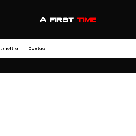
nsmettre
Contact