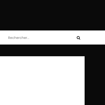
Rechercher :