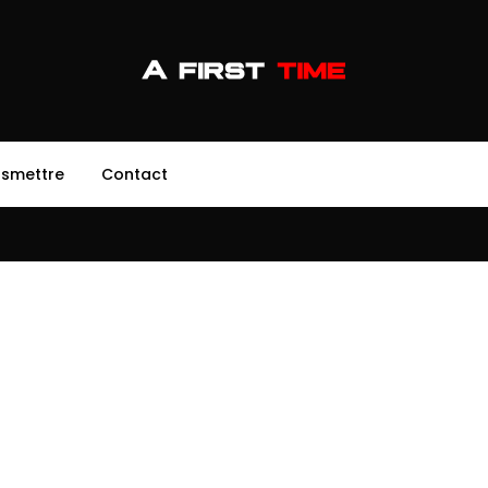
nsmettre
Contact