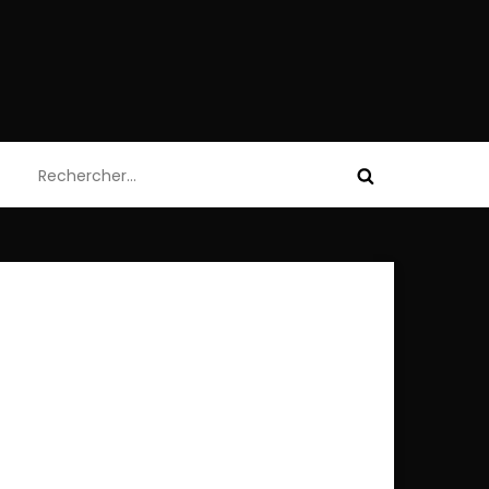
Rechercher :