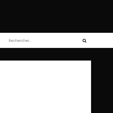
Rechercher :