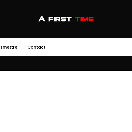
nsmettre
Contact