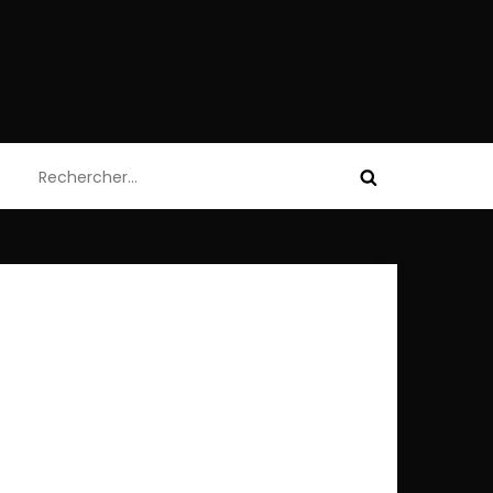
Rechercher :