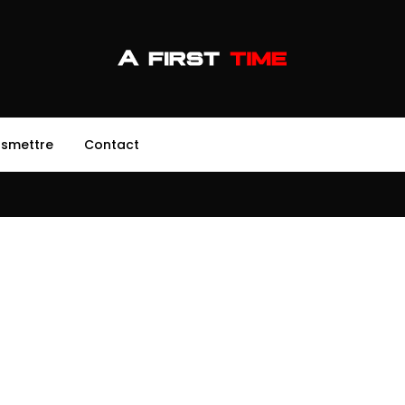
nsmettre
Contact