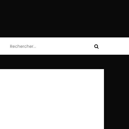
Rechercher :