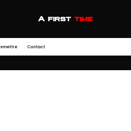
nsmettre
Contact