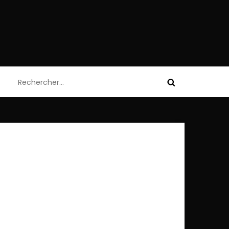
Rechercher :