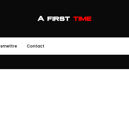
nsmettre
Contact