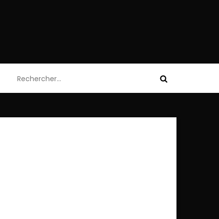
Rechercher :