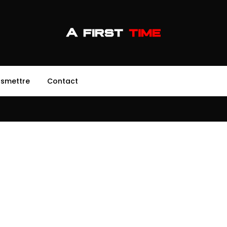
nsmettre
Contact