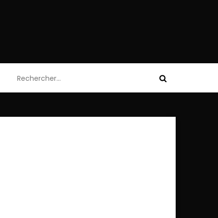
Rechercher :