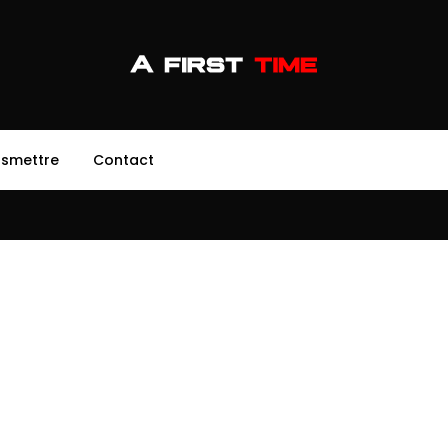
nsmettre
Contact