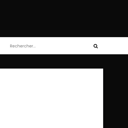
Rechercher :