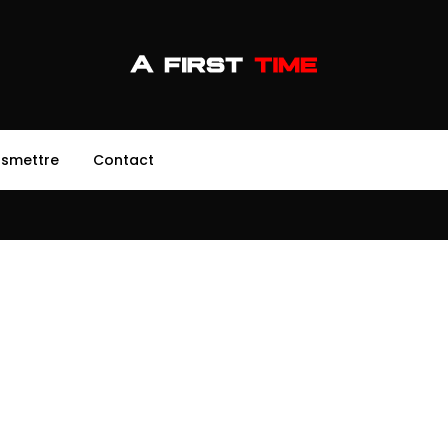
nsmettre
Contact