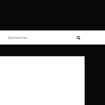
Rechercher :