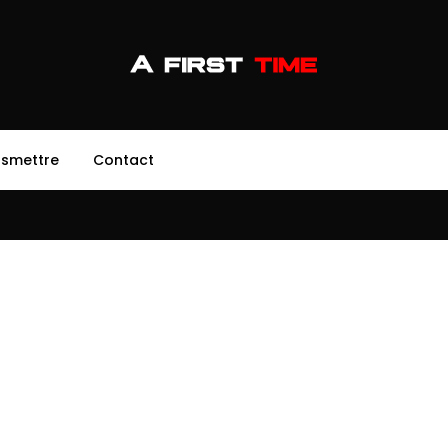
nsmettre
Contact