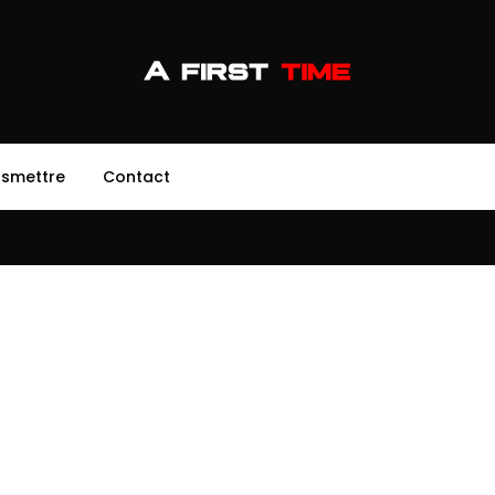
nsmettre
Contact