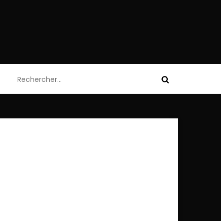
Rechercher :