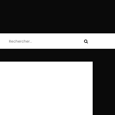
Rechercher :