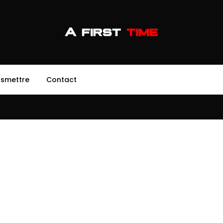
nsmettre
Contact