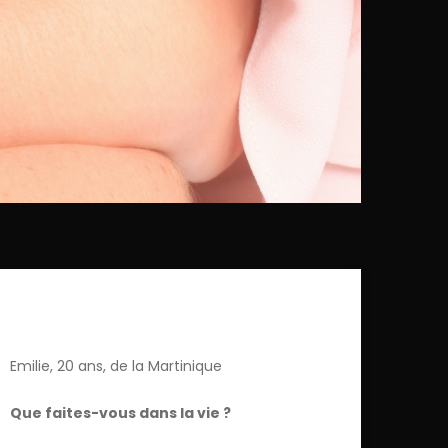
Emilie, 20 ans, de la Martinique
Que faites-vous dans la vie ?