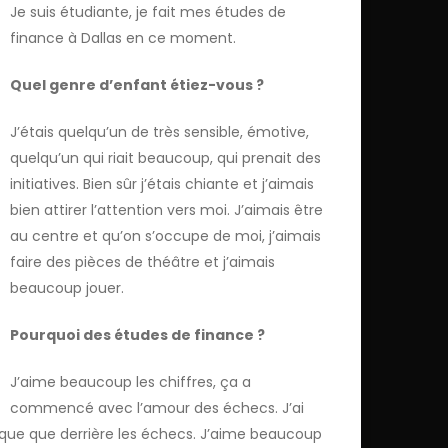
Je suis étudiante, je fait mes études de
finance à Dallas en ce moment.
Quel genre d’enfant étiez-vous ?
J’étais quelqu’un de très sensible, émotive,
quelqu’un qui riait beaucoup, qui prenait des
initiatives. Bien sûr j’étais chiante et j’aimais
bien attirer l’attention vers moi. J’aimais être
au centre et qu’on s’occupe de moi, j’aimais
faire des pièces de théâtre et j’aimais
beaucoup jouer.
Pourquoi des études de finance ?
J’aime beaucoup les chiffres, ça a
commencé avec l’amour des échecs. J’ai
gique que derrière les échecs. J’aime beaucoup