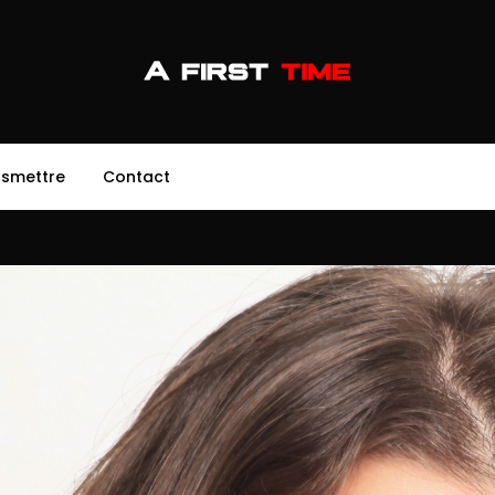
nsmettre
Contact