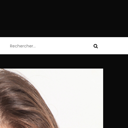
Rechercher :