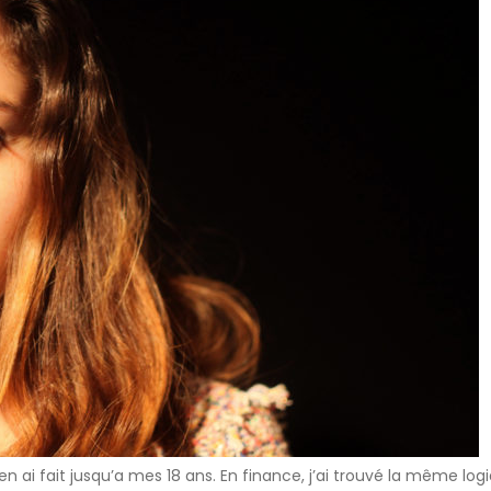
n ai fait jusqu’a mes 18 ans. En finance, j’ai trouvé la même lo