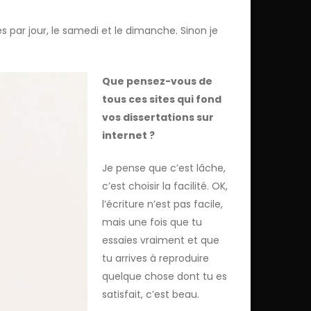
 par jour, le samedi et le dimanche. Sinon je
Que pensez-vous de
tous ces sites qui fond
vos dissertations sur
internet ?
Je pense que c’est lâche,
c’est choisir la facilité. OK,
l’écriture n’est pas facile,
mais une fois que tu
essaies vraiment et que
tu arrives à reproduire
quelque chose dont tu es
satisfait, c’est beau.