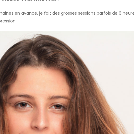
ines en avance, je fait des grosses sessions parfois de 6 heures
pression.