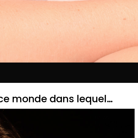
ce monde dans lequel…