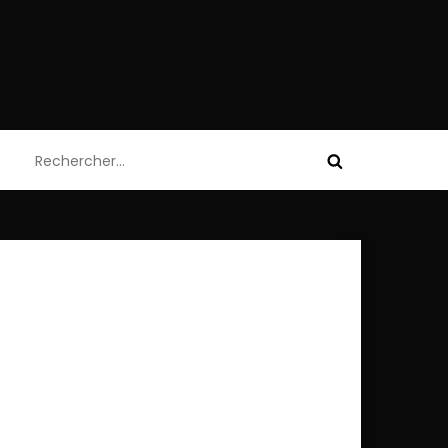
Rechercher :