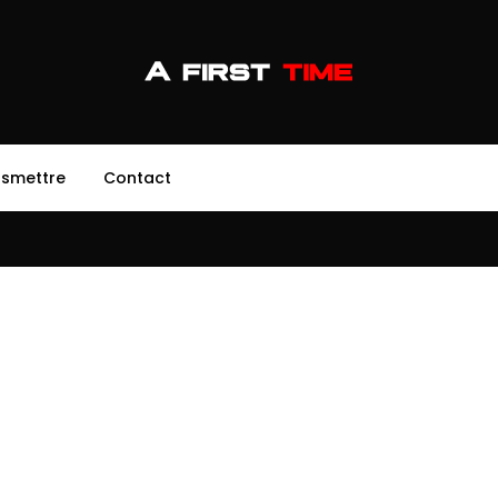
nsmettre
Contact