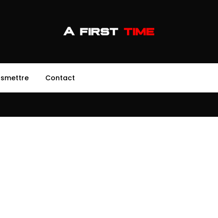
nsmettre
Contact