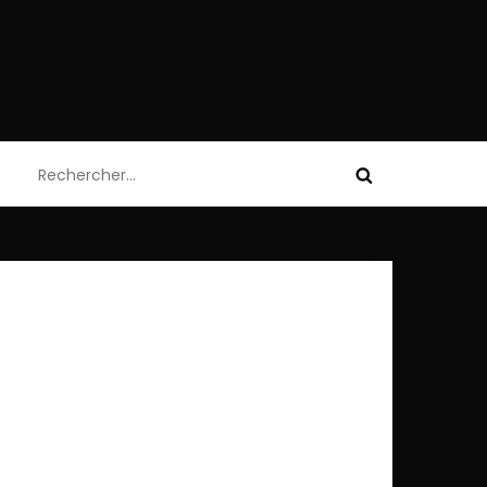
Rechercher :