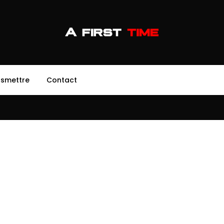
nsmettre
Contact