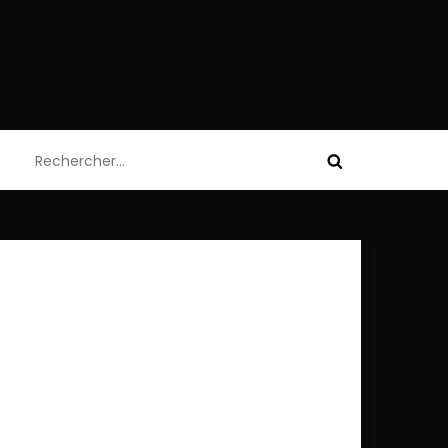
Rechercher :