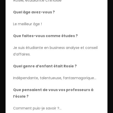
Rosie, étudiante chinoise
Quel âge avez-vous ?
Le meilleur âge !
Que faites-vous comme études ?
Je suis étudiante en business analyse et conseil
d’affaires.
Quel genre d’enfant était Rosie ?
Indépendante, talentueuse, fantasmagorique…
Que pensaient de vous vos professeurs à
l’école ?
Comment puis-je savoir ?…