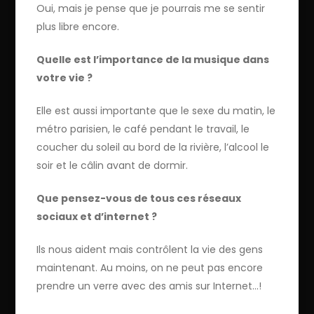
Oui, mais je pense que je pourrais me se sentir
plus libre encore.
Quelle est l’importance de la musique dans
votre vie ?
Elle est aussi importante que le sexe du matin, le
métro parisien, le café pendant le travail, le
coucher du soleil au bord de la rivière, l’alcool le
soir et le câlin avant de dormir.
Que pensez-vous de tous ces réseaux
sociaux et d’internet ?
Ils nous aident mais contrôlent la vie des gens
maintenant. Au moins, on ne peut pas encore
prendre un verre avec des amis sur Internet…!