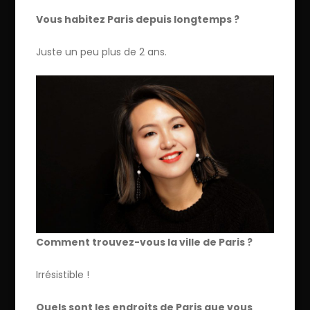
Vous habitez Paris depuis longtemps ?
Juste un peu plus de 2 ans.
Comment trouvez-vous la ville de Paris ?
Irrésistible !
Quels sont les endroits de Paris que vous