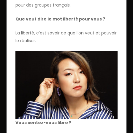
pour des groupes français.
Que veut dire le mot liberté pour vous ?
La liberté, c’est savoir ce que l’on veut et pouvoir
le réaliser.
Vous sentez-vous libre ?