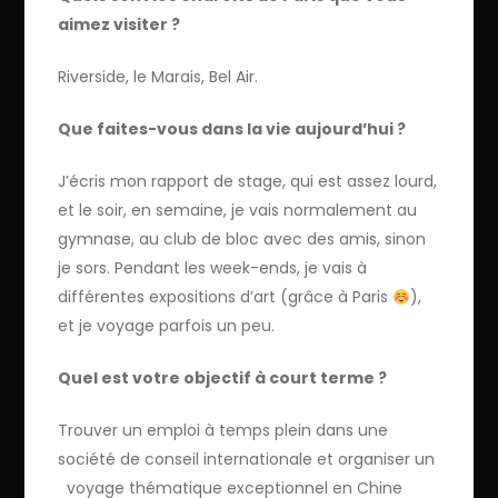
aimez visiter ?
Riverside, le Marais, Bel Air.
Que faites-vous dans la vie aujourd’hui ?
J’écris mon rapport de stage, qui est assez lourd,
et le soir, en semaine, je vais normalement au
gymnase, au club de bloc avec des amis, sinon
je sors. Pendant les week-ends, je vais à
différentes expositions d’art (grâce à Paris
),
et je voyage parfois un peu.
Quel est votre objectif à court terme ?
Trouver un emploi à temps plein dans une
société de conseil internationale et organiser un
voyage thématique exceptionnel en Chine