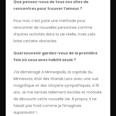
Que pensez-vous de tous ces sites de
rencontres pour trouver l’amour ?
Pour moi, c’est juste une méthode pour
rencontrer de nouvelles personnes comme
d’autres activités dans la vie réelle, mais cela
brise certains obstacles.
Quel souvenir gardez-vous de la première
fois où vous avez habité seule ?
J’ai déménagé à Minneapolis, la capitale du
Minnesota, état des Grands Lacs avec une vue
magnifique et des citoyens sympathiques, à 19
ans. Je me sentais tellement excitée et motivée
de découvrir cette nouvelle vie. À propos, il ne
faisait pas froid comme je l’imaginais
auparavant !