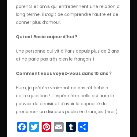
parents et amis qui entretiennent une relation à
long terme, il s’agit de comprendre l’autre et de
donner plus d’amour.
Qui est Rosie aujourd’hui ?
Une personne qui vit à Paris depuis plus de 2 ans
et ne parle pas très bien le français !
Comment vous voyez-vous dans 10 ans ?
Hum, je préfère vraiment ne pas réfléchir à
cette question ! J’espère être celle qui aura le
pouvoir de choisir et d’avoir la capacité de
prononcer un discours public en français (rires).
Facebook
Twitter
Pinterest
Email
Tumblr
Partager