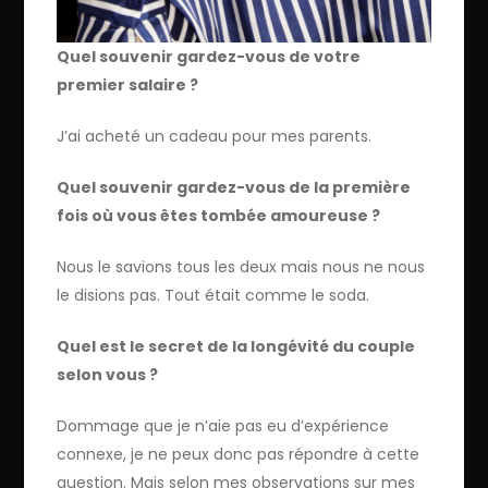
Quel souvenir gardez-vous de votre
premier salaire ?
J’ai acheté un cadeau pour mes parents.
Quel souvenir gardez-vous de la première
fois où vous êtes tombée amoureuse ?
Nous le savions tous les deux mais nous ne nous
le disions pas. Tout était comme le soda.
Quel est le secret de la longévité du couple
selon vous ?
Dommage que je n’aie pas eu d’expérience
connexe, je ne peux donc pas répondre à cette
question. Mais selon mes observations sur mes