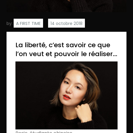
by:
A FIRST TIME
La liberté, c’est savoir ce que
l’on veut et pouvoir le réaliser…