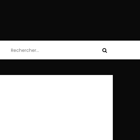
Rechercher :