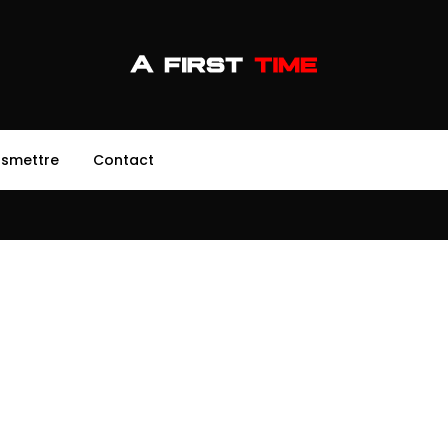
nsmettre
Contact