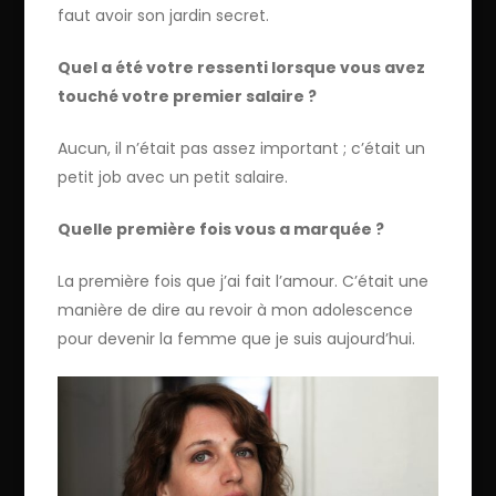
faut avoir son jardin secret.
Quel a été votre ressenti lorsque vous avez
touché votre premier salaire ?
Aucun, il n’était pas assez important ; c’était un
petit job avec un petit salaire.
Quelle première fois vous a marquée ?
La première fois que j’ai fait l’amour. C’était une
manière de dire au revoir à mon adolescence
pour devenir la femme que je suis aujourd’hui.