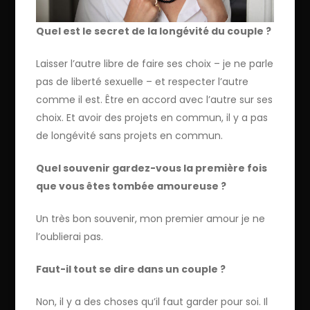
Quel est le secret de la longévité du couple ?
Laisser l’autre libre de faire ses choix – je ne parle
pas de liberté sexuelle – et respecter l’autre
comme il est. Être en accord avec l’autre sur ses
choix. Et avoir des projets en commun, il y a pas
de longévité sans projets en commun.
Quel souvenir gardez-vous la première fois
que vous êtes tombée amoureuse ?
Un très bon souvenir, mon premier amour je ne
l’oublierai pas.
Faut-il tout se dire dans un couple ?
Non, il y a des choses qu’il faut garder pour soi. Il