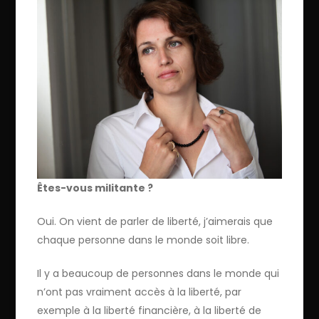
Êtes-vous militante ?
Oui. On vient de parler de liberté, j’aimerais que
chaque personne dans le monde soit libre.
Il y a beaucoup de personnes dans le monde qui
n’ont pas vraiment accès à la liberté, par
exemple à la liberté financière, à la liberté de