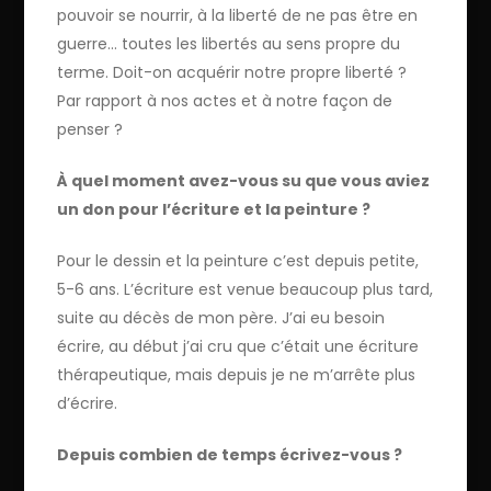
pouvoir se nourrir, à la liberté de ne pas être en
guerre… toutes les libertés au sens propre du
terme. Doit-on acquérir notre propre liberté ?
Par rapport à nos actes et à notre façon de
penser ?
À quel moment avez-vous su que vous aviez
un don pour l’écriture et la peinture ?
Pour le dessin et la peinture c’est depuis petite,
5-6 ans. L’écriture est venue beaucoup plus tard,
suite au décès de mon père. J’ai eu besoin
écrire, au début j’ai cru que c’était une écriture
thérapeutique, mais depuis je ne m’arrête plus
d’écrire.
Depuis combien de temps écrivez-vous ?