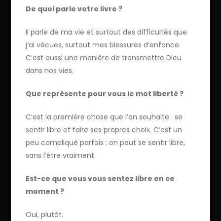
De quoi parle votre livre ?
Il parle de ma vie et surtout des difficultés que
j’ai vécues, surtout mes blessures d’enfance.
C’est aussi une manière de transmettre Dieu
dans nos vies.
Que représente pour vous le mot liberté ?
C’est la première chose que l’on souhaite : se
sentir libre et faire ses propres choix. C’est un
peu compliqué parfois : on peut se sentir libre,
sans l’être vraiment.
Est-ce que vous vous sentez libre en ce
moment ?
Oui, plutôt.