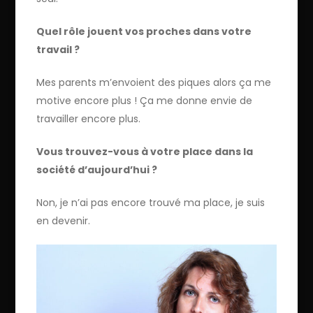
Quel rôle jouent vos proches dans votre
travail ?
Mes parents m’envoient des piques alors ça me
motive encore plus ! Ça me donne envie de
travailler encore plus.
Vous trouvez-vous à votre place dans la
société d’aujourd’hui ?
Non, je n’ai pas encore trouvé ma place, je suis
en devenir.