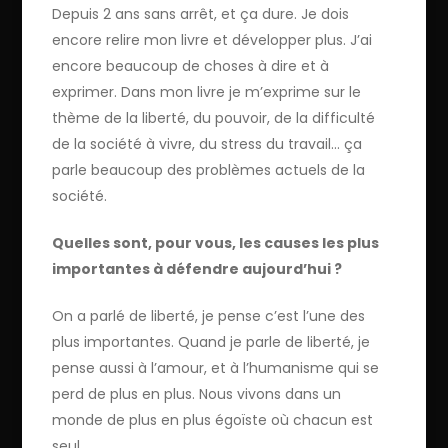
Depuis 2 ans sans arrêt, et ça dure. Je dois
encore relire mon livre et développer plus. J’ai
encore beaucoup de choses à dire et à
exprimer. Dans mon livre je m’exprime sur le
thème de la liberté, du pouvoir, de la difficulté
de la société à vivre, du stress du travail… ça
parle beaucoup des problèmes actuels de la
société.
Quelles sont, pour vous, les causes les plus
importantes à défendre aujourd’hui ?
On a parlé de liberté, je pense c’est l’une des
plus importantes. Quand je parle de liberté, je
pense aussi à l’amour, et à l’humanisme qui se
perd de plus en plus. Nous vivons dans un
monde de plus en plus égoïste où chacun est
seul.