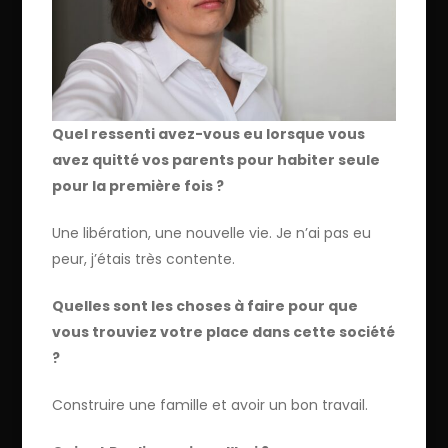
Quel ressenti avez-vous eu lorsque vous
avez quitté vos parents pour habiter seule
pour la première fois ?
Une libération, une nouvelle vie. Je n’ai pas eu
peur, j’étais très contente.
Quelles sont les choses à faire pour que
vous trouviez votre place dans cette société
?
Construire une famille et avoir un bon travail.