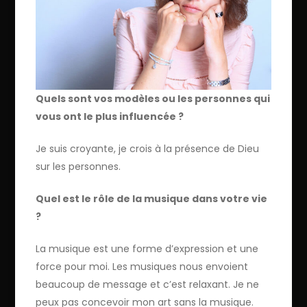
Quels sont vos modèles ou les personnes qui
vous ont le plus influencée ?
Je suis croyante, je crois à la présence de Dieu
sur les personnes.
Quel est le rôle de la musique dans votre vie
?
La musique est une forme d’expression et une
force pour moi. Les musiques nous envoient
beaucoup de message et c’est relaxant. Je ne
peux pas concevoir mon art sans la musique.