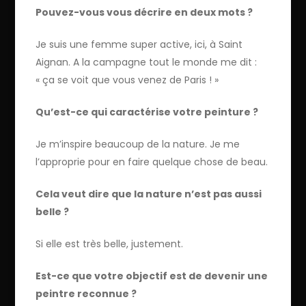
Pouvez-vous vous décrire en deux mots ?
Je suis une femme super active, ici, à Saint
Aignan. A la campagne tout le monde me dit :
« ça se voit que vous venez de Paris ! »
Qu’est-ce qui caractérise votre peinture ?
Je m’inspire beaucoup de la nature. Je me
l’approprie pour en faire quelque chose de beau.
Cela veut dire que la nature n’est pas aussi
belle ?
Si elle est très belle, justement.
Est-ce que votre objectif est de devenir une
peintre reconnue ?