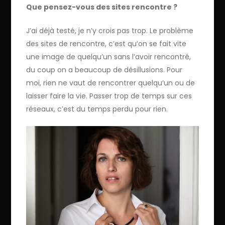
Que pensez-vous des sites rencontre ?
J’ai déjà testé, je n’y crois pas trop. Le problème
des sites de rencontre, c’est qu’on se fait vite
une image de quelqu’un sans l’avoir rencontré,
du coup on a beaucoup de désillusions. Pour
moi, rien ne vaut de rencontrer quelqu’un ou de
laisser faire la vie. Passer trop de temps sur ces
réseaux, c’est du temps perdu pour rien.