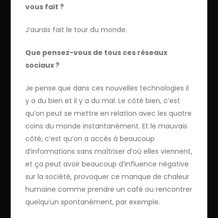
vous fait ?
J’aurais fait le tour du monde.
Que pensez-vous de tous ces réseaux
sociaux ?
Je pense que dans ces nouvelles technologies il
y a du bien et il y a du mal. Le côté bien, c’est
qu’on peut se mettre en relation avec les quatre
coins du monde instantanément. Et le mauvais
côté, c’est qu’on a accès à beaucoup
d’informations sans maîtriser d’où elles viennent,
et ça peut avoir beaucoup d’influence négative
sur la société, provoquer ce manque de chaleur
humaine comme prendre un café ou rencontrer
quelqu’un spontanément, par exemple.