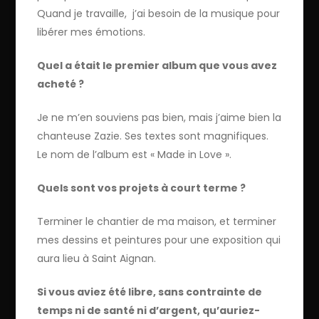
Quand je travaille, j’ai besoin de la musique pour
libérer mes émotions.
Quel a était le premier album que vous avez
acheté ?
Je ne m’en souviens pas bien, mais j’aime bien la
chanteuse Zazie. Ses textes sont magnifiques.
Le nom de l’album est « Made in Love ».
Quels sont vos projets à court terme ?
Terminer le chantier de ma maison, et terminer
mes dessins et peintures pour une exposition qui
aura lieu à Saint Aignan.
Si vous aviez été libre, sans contrainte de
temps ni de santé ni d’argent, qu’auriez-