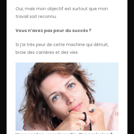
Oui, mais mon objectif est surtout que mon
travail soit reconnu.
Vous n’avez pas peur du succès ?
Si j’ai très peur de cette machine qui détruit,
broie des carrières et des vies