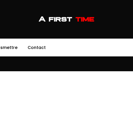
nsmettre
Contact