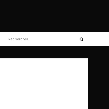
Rechercher :