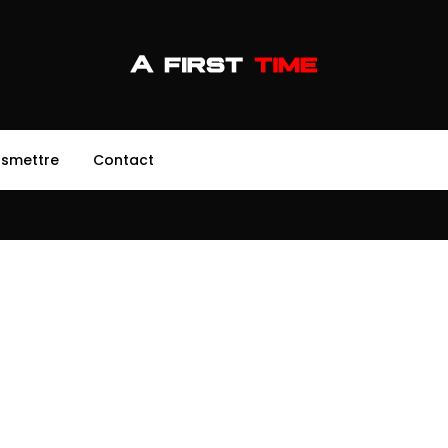
nsmettre
Contact