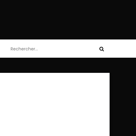
Rechercher :