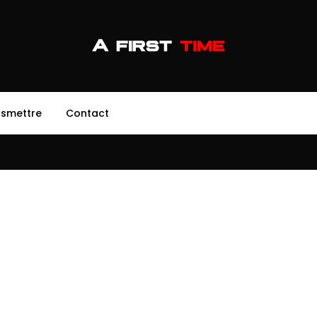
nsmettre
Contact