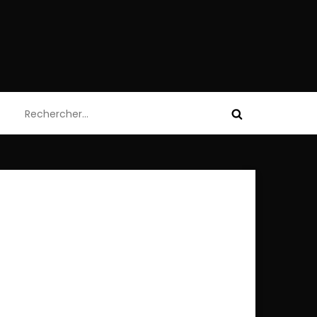
Rechercher :