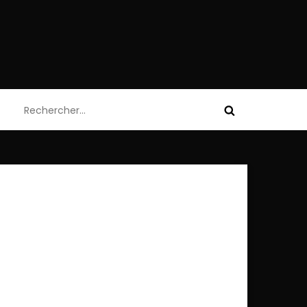
Rechercher :