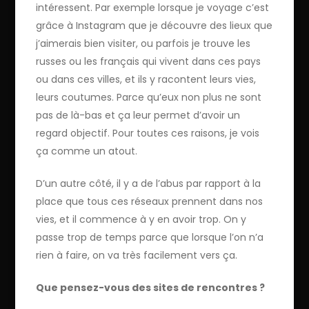
intéressent. Par exemple lorsque je voyage c’est
grâce à Instagram que je découvre des lieux que
j’aimerais bien visiter, ou parfois je trouve les
russes ou les français qui vivent dans ces pays
ou dans ces villes, et ils y racontent leurs vies,
leurs coutumes. Parce qu’eux non plus ne sont
pas de là-bas et ça leur permet d’avoir un
regard objectif. Pour toutes ces raisons, je vois
ça comme un atout.
D’un autre côté, il y a de l’abus par rapport à la
place que tous ces réseaux prennent dans nos
vies, et il commence à y en avoir trop. On y
passe trop de temps parce que lorsque l’on n’a
rien à faire, on va très facilement vers ça.
Que pensez-vous des sites de rencontres ?