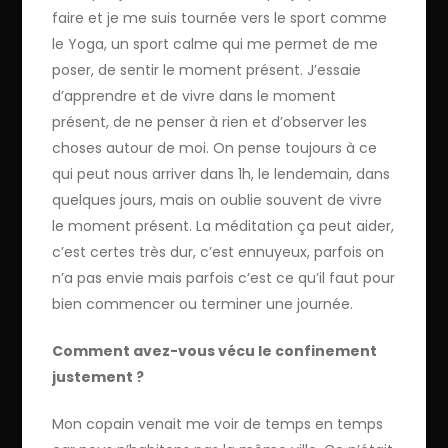
faire et je me suis tournée vers le sport comme
le Yoga, un sport calme qui me permet de me
poser, de sentir le moment présent. J’essaie
d’apprendre et de vivre dans le moment
présent, de ne penser à rien et d’observer les
choses autour de moi. On pense toujours à ce
qui peut nous arriver dans 1h, le lendemain, dans
quelques jours, mais on oublie souvent de vivre
le moment présent. La méditation ça peut aider,
c’est certes très dur, c’est ennuyeux, parfois on
n’a pas envie mais parfois c’est ce qu’il faut pour
bien commencer ou terminer une journée.
Comment avez-vous vécu le confinement
justement ?
Mon copain venait me voir de temps en temps