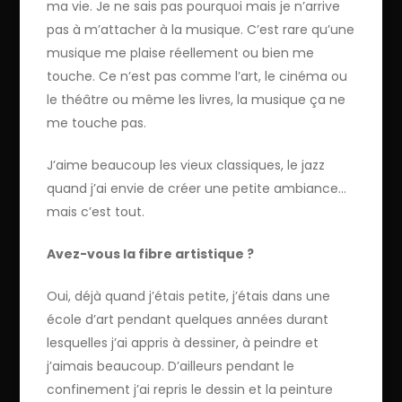
ma vie. Je ne sais pas pourquoi mais je n’arrive
pas à m’attacher à la musique. C’est rare qu’une
musique me plaise réellement ou bien me
touche. Ce n’est pas comme l’art, le cinéma ou
le théâtre ou même les livres, la musique ça ne
me touche pas.
J’aime beaucoup les vieux classiques, le jazz
quand j’ai envie de créer une petite ambiance…
mais c’est tout.
Avez-vous la fibre artistique ?
Oui, déjà quand j’étais petite, j’étais dans une
école d’art pendant quelques années durant
lesquelles j’ai appris à dessiner, à peindre et
j’aimais beaucoup. D’ailleurs pendant le
confinement j’ai repris le dessin et la peinture