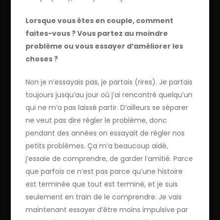
Lorsque vous êtes en couple, comment
faites-vous ? Vous partez au moindre
problème ou vous essayer d’améliorer les
choses ?
Non je n’essayais pas, je partais (rires). Je partais
toujours jusqu’au jour où j’ai rencontré quelqu’un
qui ne m’a pas laissé partir. D’ailleurs se séparer
ne veut pas dire régler le problème, donc
pendant des années on essayait de régler nos
petits problèmes. Ça m’a beaucoup aidé,
j’essaie de comprendre, de garder l’amitié. Parce
que parfois ce n’est pas parce qu’une histoire
est terminée que tout est terminé, et je suis
seulement en train de le comprendre. Je vais
maintenant essayer d’être moins impulsive par