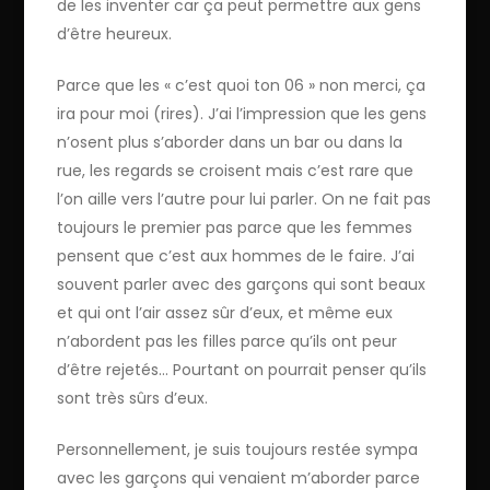
de les inventer car ça peut permettre aux gens
d’être heureux.
Parce que les « c’est quoi ton 06 » non merci, ça
ira pour moi (rires). J’ai l’impression que les gens
n’osent plus s’aborder dans un bar ou dans la
rue, les regards se croisent mais c’est rare que
l’on aille vers l’autre pour lui parler. On ne fait pas
toujours le premier pas parce que les femmes
pensent que c’est aux hommes de le faire. J’ai
souvent parler avec des garçons qui sont beaux
et qui ont l’air assez sûr d’eux, et même eux
n’abordent pas les filles parce qu’ils ont peur
d’être rejetés… Pourtant on pourrait penser qu’ils
sont très sûrs d’eux.
Personnellement, je suis toujours restée sympa
avec les garçons qui venaient m’aborder parce