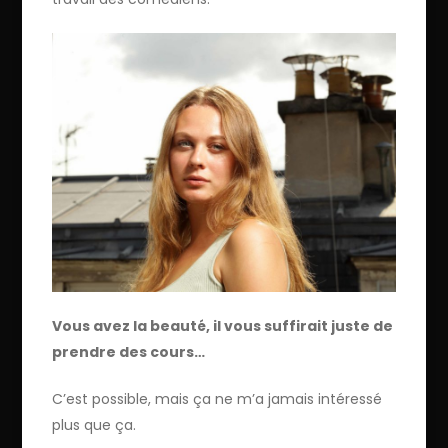
Vous avez la beauté, il vous suffirait juste de
prendre des cours…
C’est possible, mais ça ne m’a jamais intéressé
plus que ça.