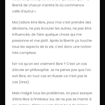
liberté de chacun s’arrête là où commence
celle d’autrui ».
Moi j’adore être libre, pour moi c’est prendre des
décisions, ne pas écouter les autres, ne pas être
influencée, de faire quelque chose qui me
passionne et me plaît. Après la liberté ça touche
tous les aspects de la vie, c’est donc une notion
très complexe.
Est-ce qu’on est vraiment libre ? C’est un cas
d’école en philosophie. Je ne pense pas que l’on
soit libre, en tout cas en Russie ce n’est pas le
cas (rires).
Mais malgré tous les problèmes, on peut essayer
d’être libre à l’intérieur soi, de ne pas se mentir à