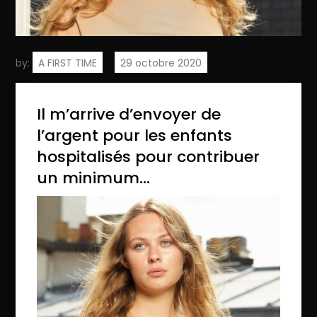
by:
A FIRST TIME
Il m’arrive d’envoyer de
l’argent pour les enfants
hospitalisés pour contribuer
un minimum…