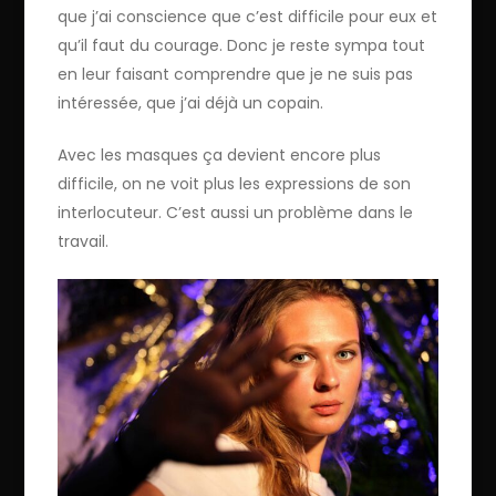
que j’ai conscience que c’est difficile pour eux et
qu’il faut du courage. Donc je reste sympa tout
en leur faisant comprendre que je ne suis pas
intéressée, que j’ai déjà un copain.
Avec les masques ça devient encore plus
difficile, on ne voit plus les expressions de son
interlocuteur. C’est aussi un problème dans le
travail.