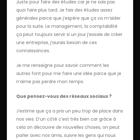
Juste pour faire des études car je ne sais pas
quoi faire plus tard. Je fais des études assez
générales parce que j’espère que ça va m’aider
pour la suite. Le management, la comptabilité
ça peut toujours servir si un jour j’essaie de créer
une entreprise, j’aurais besoin de ces
connaissances.
Je me renseigne pour savoir comment les
autres font pour me faire une idée parce que je
n’aime pas perdre mon temps.
Que pensez-vous des réseaux sociaux ?
J’estime que ça a pris un peu trop de place dans
nos vies. D’un côté c’est très bien car grâce à
cela on découvre de nouvelles choses, on peut
parler avec nos amis, suivre les gens qui nous