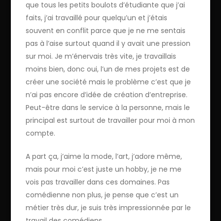
que tous les petits boulots d’étudiante que j’ai
faits, j’ai travaillé pour quelqu’un et j’étais
souvent en conflit parce que je ne me sentais
pas à l’aise surtout quand il y avait une pression
sur moi. Je m’énervais très vite, je travaillais
moins bien, donc oui, l’un de mes projets est de
créer une société mais le problème c’est que je
n’ai pas encore d’idée de création d’entreprise.
Peut-être dans le service à la personne, mais le
principal est surtout de travailler pour moi à mon
compte.
A part ça, j’aime la mode, l’art, j’adore même,
mais pour moi c’est juste un hobby, je ne me
vois pas travailler dans ces domaines. Pas
comédienne non plus, je pense que c’est un
métier très dur, je suis très impressionnée par le
travail des comédiens.