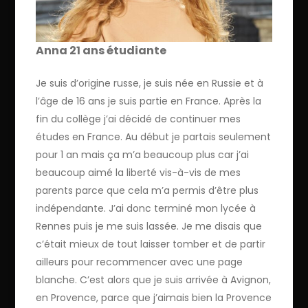
Anna 21 ans étudiante
Je suis d’origine russe, je suis née en Russie et à
l’âge de 16 ans je suis partie en France. Après la
fin du collège j’ai décidé de continuer mes
études en France. Au début je partais seulement
pour 1 an mais ça m’a beaucoup plus car j’ai
beaucoup aimé la liberté vis-à-vis de mes
parents parce que cela m’a permis d’être plus
indépendante. J’ai donc terminé mon lycée à
Rennes puis je me suis lassée. Je me disais que
c’était mieux de tout laisser tomber et de partir
ailleurs pour recommencer avec une page
blanche. C’est alors que je suis arrivée à Avignon,
en Provence, parce que j’aimais bien la Provence