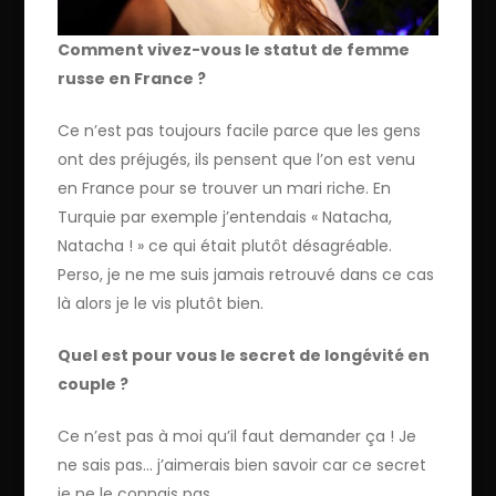
Comment vivez-vous le statut de femme
russe en France ?
Ce n’est pas toujours facile parce que les gens
ont des préjugés, ils pensent que l’on est venu
en France pour se trouver un mari riche. En
Turquie par exemple j’entendais « Natacha,
Natacha ! » ce qui était plutôt désagréable.
Perso, je ne me suis jamais retrouvé dans ce cas
là alors je le vis plutôt bien.
Quel est pour vous le secret de longévité en
couple ?
Ce n’est pas à moi qu’il faut demander ça ! Je
ne sais pas… j’aimerais bien savoir car ce secret
je ne le connais pas.