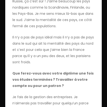
Russie, ça c’est sûr ! J’aime beaucoup les pays
nordiques comme la Scandinavie, Finlande, ou
les Pays-Bas. Je me sens mieux là-bas que dans
le sud. J’aime la mentalité de ces pays, ce côté
fermé de ces populations.
Il n’y a pas de pays idéal mais il n’y a pas de pays
dans le sud qui ait la mentalité des pays du nord
et c’est pour cela que j’aime bien la France
parce qu’il y a un peu des deux, et les parisiens
sont froids.
Que ferez-vous avec votre diplôme une fois
vos études terminées ? Travailler à votre
compte ou pour un patron ?
Je fais de la gestion des entreprises. Je
n’aimerais pas travailler pour quelqu’un parce