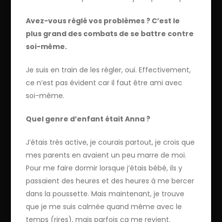
Avez-vous réglé vos problèmes ? C’est le
plus grand des combats de se battre contre
soi-même.
Je suis en train de les régler, oui. Effectivement,
ce n’est pas évident car il faut être ami avec
soi-même.
Quel genre d’enfant était Anna ?
J’étais très active, je courais partout, je crois que
mes parents en avaient un peu marre de moi.
Pour me faire dormir lorsque j’étais bébé, ils y
passaient des heures et des heures à me bercer
dans la poussette. Mais maintenant, je trouve
que je me suis calmée quand même avec le
temps (rires), mais parfois ça me revient.