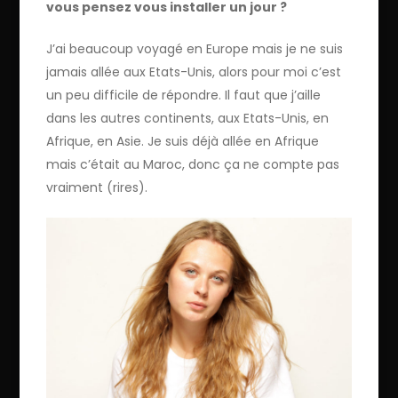
vous pensez vous installer un jour ?
J’ai beaucoup voyagé en Europe mais je ne suis
jamais allée aux Etats-Unis, alors pour moi c’est
un peu difficile de répondre. Il faut que j’aille
dans les autres continents, aux Etats-Unis, en
Afrique, en Asie. Je suis déjà allée en Afrique
mais c’était au Maroc, donc ça ne compte pas
vraiment (rires).