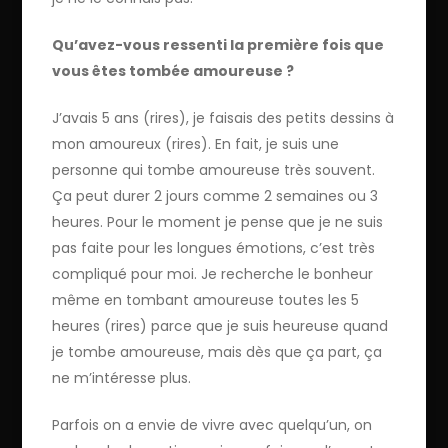
Qu’avez-vous ressenti la première fois que
vous êtes tombée amoureuse ?
J’avais 5 ans (rires), je faisais des petits dessins à
mon amoureux (rires). En fait, je suis une
personne qui tombe amoureuse très souvent.
Ça peut durer 2 jours comme 2 semaines ou 3
heures. Pour le moment je pense que je ne suis
pas faite pour les longues émotions, c’est très
compliqué pour moi. Je recherche le bonheur
même en tombant amoureuse toutes les 5
heures (rires) parce que je suis heureuse quand
je tombe amoureuse, mais dès que ça part, ça
ne m’intéresse plus.
Parfois on a envie de vivre avec quelqu’un, on