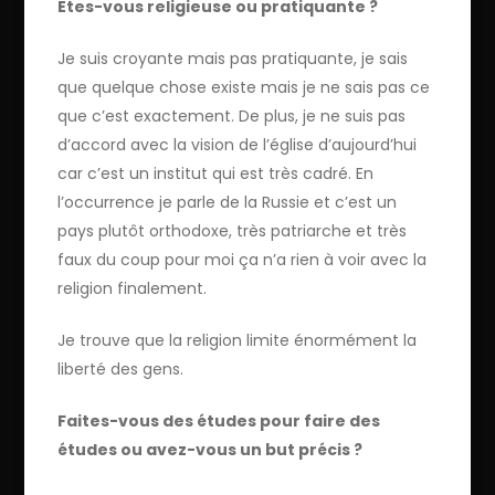
Etes-vous religieuse ou pratiquante ?
Je suis croyante mais pas pratiquante, je sais
que quelque chose existe mais je ne sais pas ce
que c’est exactement. De plus, je ne suis pas
d’accord avec la vision de l’église d’aujourd’hui
car c’est un institut qui est très cadré. En
l’occurrence je parle de la Russie et c’est un
pays plutôt orthodoxe, très patriarche et très
faux du coup pour moi ça n’a rien à voir avec la
religion finalement.
Je trouve que la religion limite énormément la
liberté des gens.
Faites-vous des études pour faire des
études ou avez-vous un but précis ?