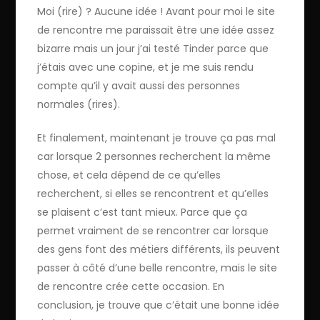
Moi (rire) ? Aucune idée ! Avant pour moi le site
de rencontre me paraissait être une idée assez
bizarre mais un jour j’ai testé Tinder parce que
j’étais avec une copine, et je me suis rendu
compte qu’il y avait aussi des personnes
normales (rires).
Et finalement, maintenant je trouve ça pas mal
car lorsque 2 personnes recherchent la même
chose, et cela dépend de ce qu’elles
recherchent, si elles se rencontrent et qu’elles
se plaisent c’est tant mieux. Parce que ça
permet vraiment de se rencontrer car lorsque
des gens font des métiers différents, ils peuvent
passer à côté d’une belle rencontre, mais le site
de rencontre crée cette occasion. En
conclusion, je trouve que c’était une bonne idée