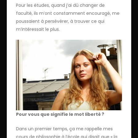
Pour les études, quand j’ai dû changer de
faculté, ils m’ont constamment encouragé, me
poussaient à persévérer, à trouver ce qui
m’intéressait le plus.
Pour vous que signifie le mot liberté ?
Dans un premier temps, ça me rappelle mes
cours de philosophie à l’école qui disait que « la