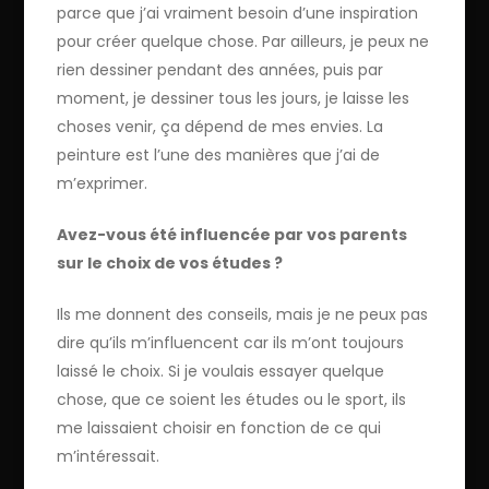
parce que j’ai vraiment besoin d’une inspiration
pour créer quelque chose. Par ailleurs, je peux ne
rien dessiner pendant des années, puis par
moment, je dessiner tous les jours, je laisse les
choses venir, ça dépend de mes envies. La
peinture est l’une des manières que j’ai de
m’exprimer.
Avez-vous été influencée par vos parents
sur le choix de vos études ?
Ils me donnent des conseils, mais je ne peux pas
dire qu’ils m’influencent car ils m’ont toujours
laissé le choix. Si je voulais essayer quelque
chose, que ce soient les études ou le sport, ils
me laissaient choisir en fonction de ce qui
m’intéressait.