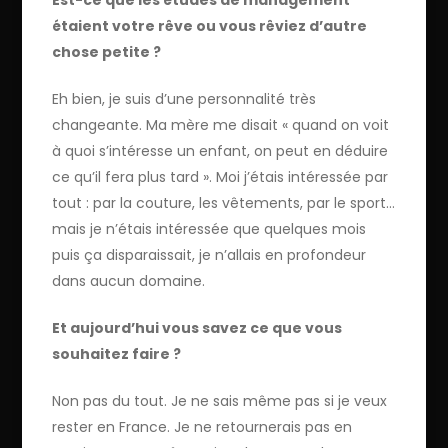
étaient votre rêve ou vous rêviez d’autre
chose petite ?
Eh bien, je suis d’une personnalité très
changeante. Ma mère me disait « quand on voit
à quoi s’intéresse un enfant, on peut en déduire
ce qu’il fera plus tard ». Moi j’étais intéressée par
tout : par la couture, les vêtements, par le sport…
mais je n’étais intéressée que quelques mois
puis ça disparaissait, je n’allais en profondeur
dans aucun domaine.
Et aujourd’hui vous savez ce que vous
souhaitez faire ?
Non pas du tout. Je ne sais même pas si je veux
rester en France. Je ne retournerais pas en