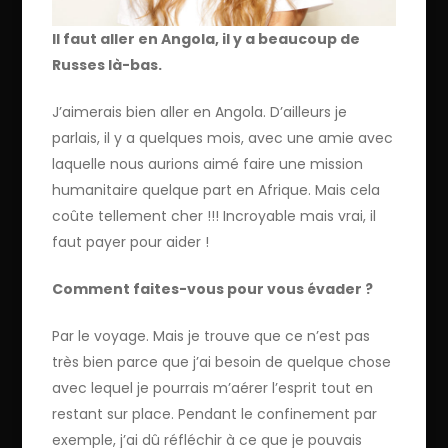
Il faut aller en Angola, il y a beaucoup de
Russes là-bas.
J’aimerais bien aller en Angola. D’ailleurs je
parlais, il y a quelques mois, avec une amie avec
laquelle nous aurions aimé faire une mission
humanitaire quelque part en Afrique. Mais cela
coûte tellement cher !!! Incroyable mais vrai, il
faut payer pour aider !
Comment faites-vous pour vous évader ?
Par le voyage. Mais je trouve que ce n’est pas
très bien parce que j’ai besoin de quelque chose
avec lequel je pourrais m’aérer l’esprit tout en
restant sur place. Pendant le confinement par
exemple, j’ai dû réfléchir à ce que je pouvais