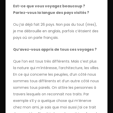
Est-ce que vous voyagez beaucoup ?
Parlez-vous la langue des pays visités ?
Ou j’ai déjà fait 26 pays. Non pas du tout (rires),
je me débrouille en anglais, parfois c’étaient des
pays où on parle français.
Qu’avez-vous appris de tous ces voyages ?
Que l’on est tous très différents. Mais c’est plus
la nature qui m’intéresse, l’architecture, les villes.
En ce qui concerne les peuples, d’un côté nous
sommes tous différents et d’un autre côté nous
sommes tous pareils. On attire les personnes à
travers lesquels on reconnait nos traits. Par
exemple s’il y a quelque chose qui m’énerve
chez mon ami, je sais que moi aussi j’ai ce trait