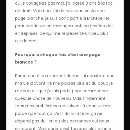
où je voyageais pas mal, j’ai passé 3 ans à la fac
de droit. Mais bon, j’ai de nouveau voulu une
page blanche, je suis donc partie à Montpellier
pour continuer en management, en gestion des
entreprises, ce qui me représente un peu plus
que le droit.
Pourquoi à chaque fois c’est une page
blanche ?
Parce que à un moment donné j’ai constaté que
ma vie d’avant ne me plaisait plus et du coup je
me suis dit que j’allais partir pour commencer
quelque chose de nouveau. Mais finalement
tous mes problèmes me suivent à chaque fois
parce que tout ça c’est dans la tête, ça ne
dépend pas du lieu ou des personnes qui nous
entourent. Mais partir c’est toujours plus simple !