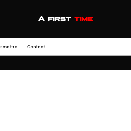
nsmettre
Contact