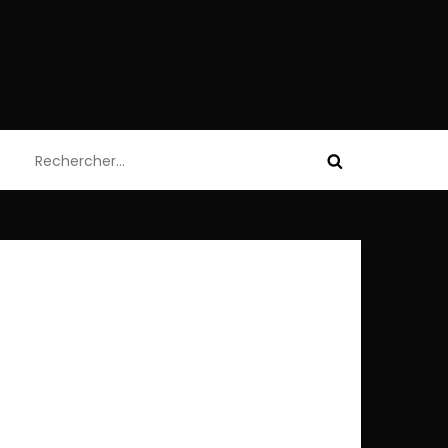
Rechercher :