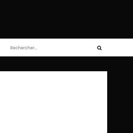
Rechercher :