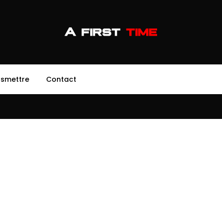
nsmettre
Contact