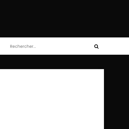
Rechercher :