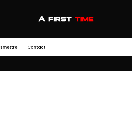
nsmettre
Contact