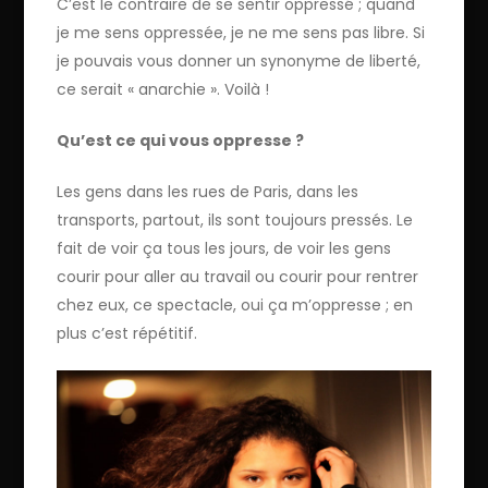
C’est le contraire de se sentir oppressé ; quand
je me sens oppressée, je ne me sens pas libre. Si
je pouvais vous donner un synonyme de liberté,
ce serait « anarchie ». Voilà !
Qu’est ce qui vous oppresse ?
Les gens dans les rues de Paris, dans les
transports, partout, ils sont toujours pressés. Le
fait de voir ça tous les jours, de voir les gens
courir pour aller au travail ou courir pour rentrer
chez eux, ce spectacle, oui ça m’oppresse ; en
plus c’est répétitif.