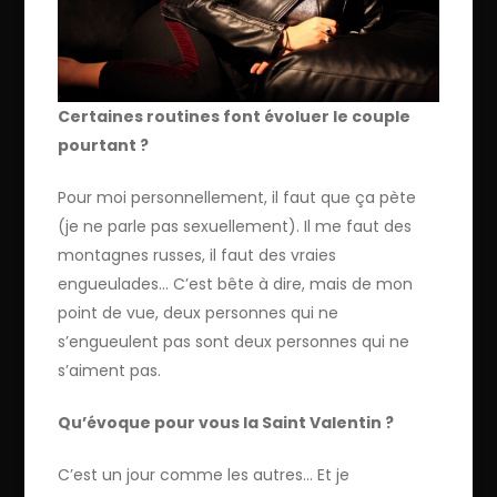
Certaines routines font évoluer le couple
pourtant ?
Pour moi personnellement, il faut que ça pète
(je ne parle pas sexuellement). Il me faut des
montagnes russes, il faut des vraies
engueulades… C’est bête à dire, mais de mon
point de vue, deux personnes qui ne
s’engueulent pas sont deux personnes qui ne
s’aiment pas.
Qu’évoque pour vous la Saint Valentin ?
C’est un jour comme les autres… Et je