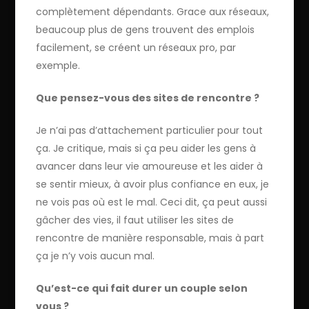
complètement dépendants. Grace aux réseaux,
beaucoup plus de gens trouvent des emplois
facilement, se créent un réseaux pro, par
exemple.
Que pensez-vous des sites de rencontre ?
Je n’ai pas d’attachement particulier pour tout
ça. Je critique, mais si ça peu aider les gens à
avancer dans leur vie amoureuse et les aider à
se sentir mieux, à avoir plus confiance en eux, je
ne vois pas où est le mal. Ceci dit, ça peut aussi
gâcher des vies, il faut utiliser les sites de
rencontre de manière responsable, mais à part
ça je n’y vois aucun mal.
Qu’est-ce qui fait durer un couple selon
vous ?