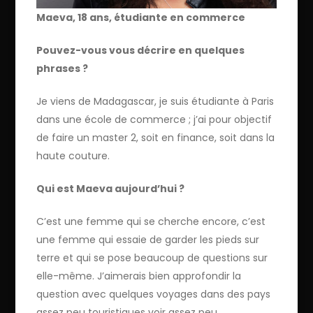
Maeva, 18 ans, étudiante en commerce
Pouvez-vous vous décrire en quelques
phrases ?
Je viens de Madagascar, je suis étudiante à Paris
dans une école de commerce ; j’ai pour objectif
de faire un master 2, soit en finance, soit dans la
haute couture.
Qui est Maeva aujourd’hui ?
C’est une femme qui se cherche encore, c’est
une femme qui essaie de garder les pieds sur
terre et qui se pose beaucoup de questions sur
elle-même. J’aimerais bien approfondir la
question avec quelques voyages dans des pays
assez peu touristiques voir assez peu