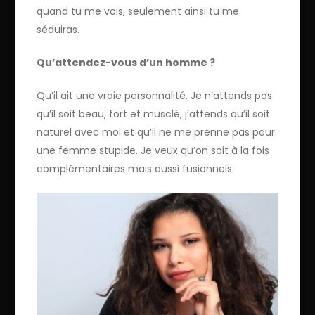
quand tu me vois, seulement ainsi tu me
séduiras.
Qu’attendez-vous d’un homme ?
Qu’il ait une vraie personnalité. Je n’attends pas
qu’il soit beau, fort et musclé, j’attends qu’il soit
naturel avec moi et qu’il ne me prenne pas pour
une femme stupide. Je veux qu’on soit à la fois
complémentaires mais aussi fusionnels.