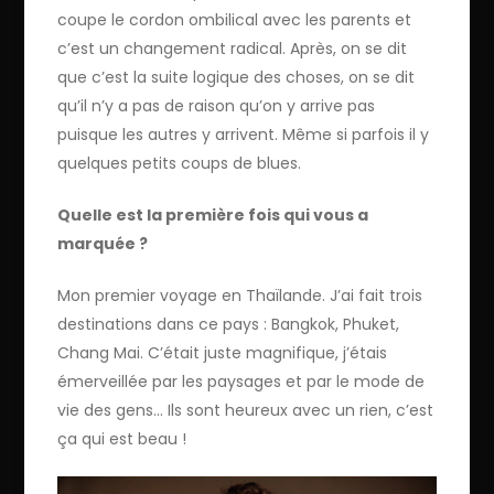
coupe le cordon ombilical avec les parents et
c’est un changement radical. Après, on se dit
que c’est la suite logique des choses, on se dit
qu’il n’y a pas de raison qu’on y arrive pas
puisque les autres y arrivent. Même si parfois il y
quelques petits coups de blues.
Quelle est la première fois qui vous a
marquée ?
Mon premier voyage en Thaïlande. J’ai fait trois
destinations dans ce pays : Bangkok, Phuket,
Chang Mai. C’était juste magnifique, j’étais
émerveillée par les paysages et par le mode de
vie des gens… Ils sont heureux avec un rien, c’est
ça qui est beau !