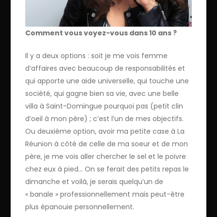
Comment vous voyez-vous dans 10 ans ?
Il y a deux options : soit je me vois femme
d’affaires avec beaucoup de responsabilités et
qui apporte une aide universelle, qui touche une
société, qui gagne bien sa vie, avec une belle
villa à Saint-Domingue pourquoi pas (petit clin
d’oeil à mon père) ; c’est l’un de mes objectifs.
Ou deuxième option, avoir ma petite case à La
Réunion à côté de celle de ma soeur et de mon
père, je me vois aller chercher le sel et le poivre
chez eux à pied… On se ferait des petits repas le
dimanche et voilà, je serais quelqu’un de
« banale » professionnellement mais peut-être
plus épanouie personnellement.