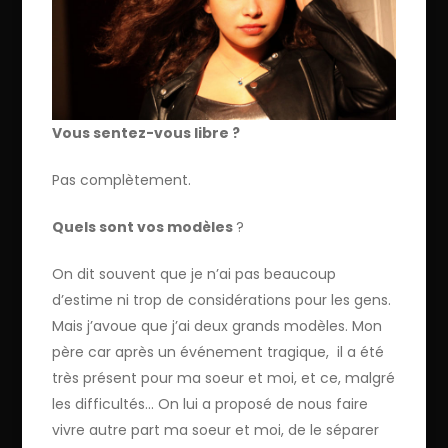
Vous sentez-vous libre ?
Pas complètement.
Quels sont vos modèles
?
On dit souvent que je n’ai pas beaucoup
d’estime ni trop de considérations pour les gens.
Mais j’avoue que j’ai deux grands modèles. Mon
père car après un événement tragique, il a été
très présent pour ma soeur et moi, et ce, malgré
les difficultés… On lui a proposé de nous faire
vivre autre part ma soeur et moi, de le séparer