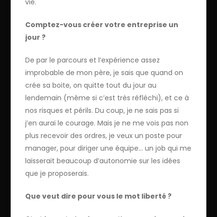
vie.
Comptez-vous créer votre entreprise un
jour ?
De par le parcours et l’expérience assez
improbable de mon père, je sais que quand on
crée sa boite, on quitte tout du jour au
lendemain (même si c’est très réfléchi), et ce à
nos risques et périls. Du coup, je ne sais pas si
j’en aurai le courage. Mais je ne me vois pas non
plus recevoir des ordres, je veux un poste pour
manager, pour diriger une équipe… un job qui me
laisserait beaucoup d’autonomie sur les idées
que je proposerais.
Que veut dire pour vous le mot liberté ?