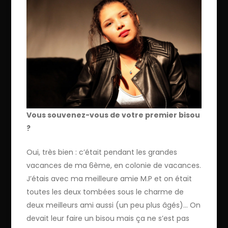
Vous souvenez-vous de votre premier bisou
?
Oui, très bien : c’était pendant les grandes
vacances de ma 6ème, en colonie de vacances.
J’étais avec ma meilleure amie M.P et on était
toutes les deux tombées sous le charme de
deux meilleurs ami aussi (un peu plus âgés)… On
devait leur faire un bisou mais ça ne s’est pas