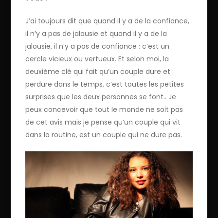
J’ai toujours dit que quand il y a de la confiance,
il n’y a pas de jalousie et quand il y a de la
jalousie, il n’y a pas de confiance ; c’est un
cercle vicieux ou vertueux. Et selon moi, la
deuxième clé qui fait qu’un couple dure et
perdure dans le temps, c’est toutes les petites
surprises que les deux personnes se font.. Je
peux concevoir que tout le monde ne soit pas
de cet avis mais je pense qu’un couple qui vit
dans la routine, est un couple qui ne dure pas.