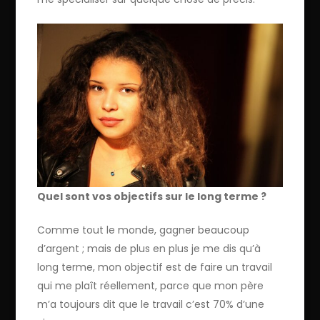
Quel sont vos objectifs sur le long terme ?
Comme tout le monde, gagner beaucoup
d’argent ; mais de plus en plus je me dis qu’à
long terme, mon objectif est de faire un travail
qui me plaît réellement, parce que mon père
m’a toujours dit que le travail c’est 70% d’une