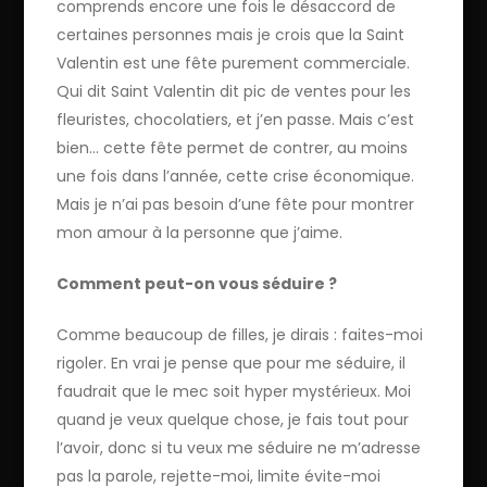
comprends encore une fois le désaccord de
certaines personnes mais je crois que la Saint
Valentin est une fête purement commerciale.
Qui dit Saint Valentin dit pic de ventes pour les
fleuristes, chocolatiers, et j’en passe. Mais c’est
bien… cette fête permet de contrer, au moins
une fois dans l’année, cette crise économique.
Mais je n’ai pas besoin d’une fête pour montrer
mon amour à la personne que j’aime.
Comment peut-on vous séduire ?
Comme beaucoup de filles, je dirais : faites-moi
rigoler. En vrai je pense que pour me séduire, il
faudrait que le mec soit hyper mystérieux. Moi
quand je veux quelque chose, je fais tout pour
l’avoir, donc si tu veux me séduire ne m’adresse
pas la parole, rejette-moi, limite évite-moi