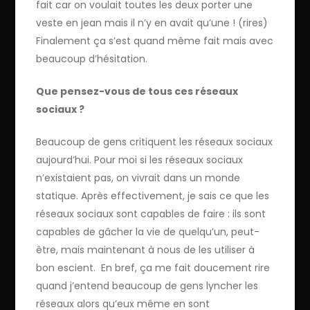
fait car on voulait toutes les deux porter une
veste en jean mais il n’y en avait qu’une ! (rires)
Finalement ça s’est quand même fait mais avec
beaucoup d’hésitation.
Que pensez-vous de tous ces réseaux
sociaux ?
Beaucoup de gens critiquent les réseaux sociaux
aujourd’hui. Pour moi si les réseaux sociaux
n’existaient pas, on vivrait dans un monde
statique. Après effectivement, je sais ce que les
réseaux sociaux sont capables de faire : ils sont
capables de gâcher la vie de quelqu’un, peut-
être, mais maintenant à nous de les utiliser à
bon escient. En bref, ça me fait doucement rire
quand j’entend beaucoup de gens lyncher les
réseaux alors qu’eux même en sont